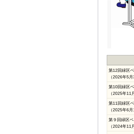
第12回緑区
（2026年5月
第10回緑区
（2025年11
第11回緑区
（2025年6月
第９回緑区ベ
（2024年11